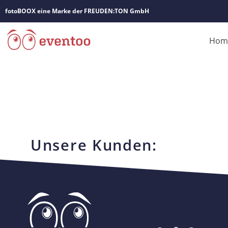
fotoBOOX eine Marke der FREUDEN:TON GmbH
Hom
Unsere Kunden: