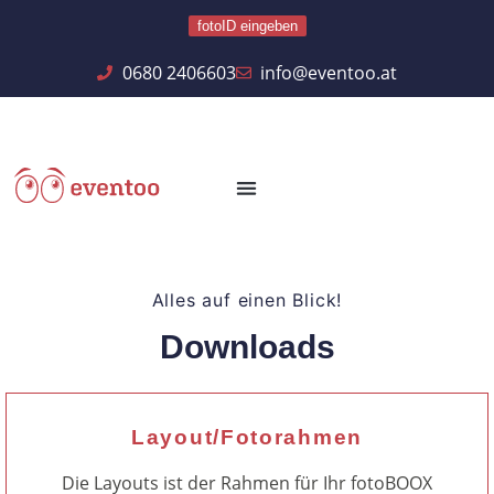
fotoID eingeben
0680 2406603
info@eventoo.at
Alles auf einen Blick!
Downloads
Layout/Fotorahmen
Die Layouts ist der Rahmen für Ihr fotoBOOX