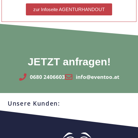
zur Infoseite AGENTURHANDOUT
JETZT anfragen!
0680 2406603
info@eventoo.at
Unsere Kunden: