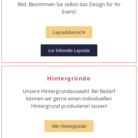
Bild. Bestimmen Sie selbst das Design für ihr
Event!
Layoutübersicht
zur Infoseite Layouts
Hintergründe
Unsere Hintergrundauswahl. Bei Bedarf
können wir gerne einen individuellen
Hintergrund produzieren lassen!
Alle Hintergründe