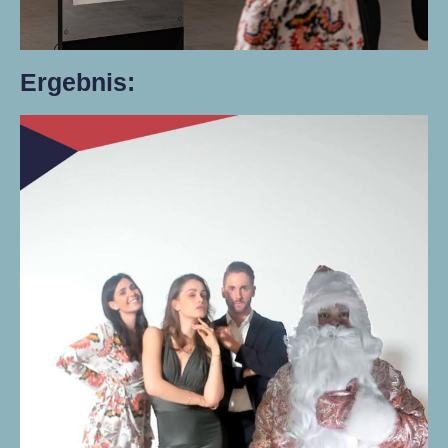
Ergebnis: