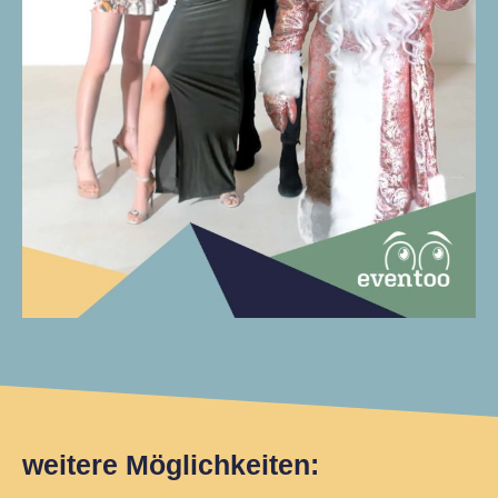
weitere Möglichkeiten: