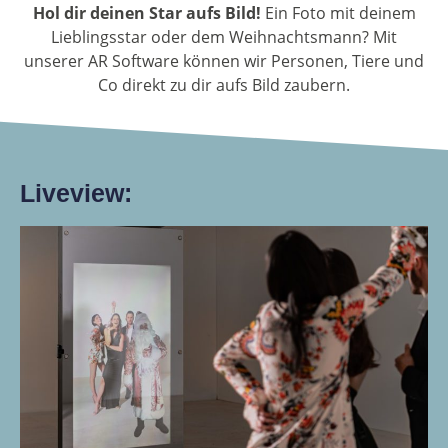
Hol dir deinen Star aufs Bild!
Ein Foto mit deinem
Lieblingsstar oder dem Weihnachtsmann? Mit
unserer AR Software können wir Personen, Tiere und
Co direkt zu dir aufs Bild zaubern.
Liveview: