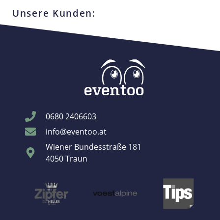
Unsere Kunden:
0680 2406603
info@eventoo.at
Wiener Bundesstraße 181
4050 Traun