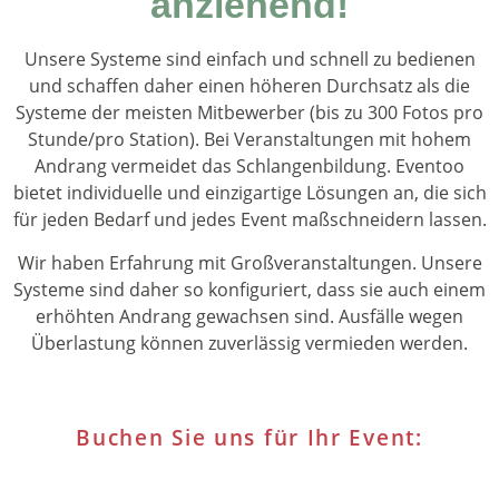
anziehend!
Unsere Systeme sind einfach und schnell zu bedienen
und schaffen daher einen höheren Durchsatz als die
Systeme der meisten Mitbewerber (bis zu 300 Fotos pro
Stunde/pro Station). Bei Veranstaltungen mit hohem
Andrang vermeidet das Schlangenbildung. Eventoo
bietet individuelle und einzigartige Lösungen an, die sich
für jeden Bedarf und jedes Event maßschneidern lassen.
Wir haben Erfahrung mit Großveranstaltungen. Unsere
Systeme sind daher so konfiguriert, dass sie auch einem
erhöhten Andrang gewachsen sind. Ausfälle wegen
Überlastung können zuverlässig vermieden werden.
Buchen Sie uns für Ihr Event: