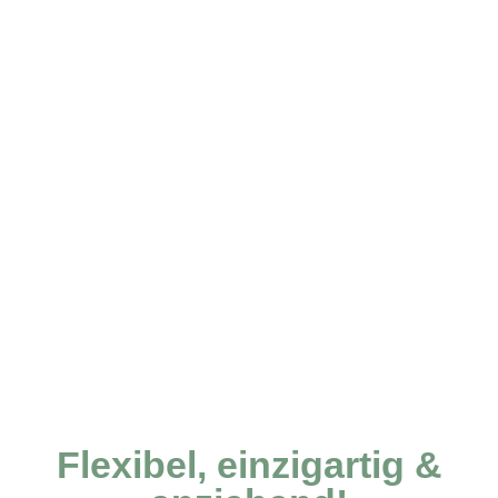
Flexibel, einzigartig &