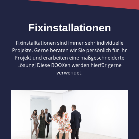
Fixinstallationen
Fixinstalltationen sind immer sehr individuelle
Projekte. Gerne beraten wir Sie persönlich für ihr
Projekt und erarbeiten eine maßgeschneiderte
Lösung! Diese BOOXen werden hierfür gerne
verwendet:
mehr Infos
Glamour
Fotografierender Riesenspiegel sorgt für