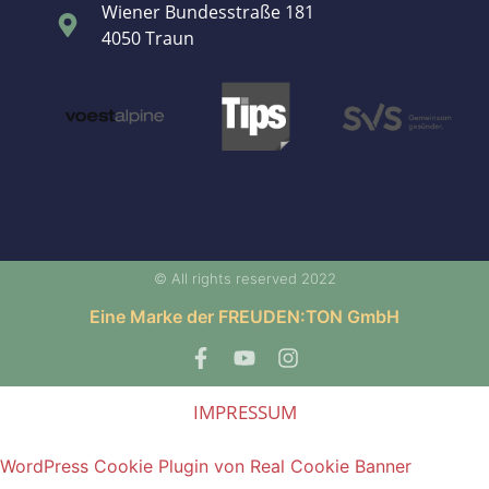
Wiener Bundesstraße 181
4050 Traun
© All rights reserved 2022
Eine Marke der FREUDEN:TON GmbH
IMPRESSUM
WordPress Cookie Plugin von Real Cookie Banner