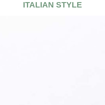
ITALIAN STYLE