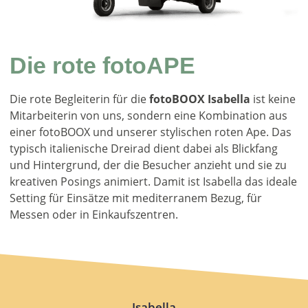
Die rote fotoAPE
Die rote Begleiterin für die
fotoBOOX Isabella
ist keine
Mitarbeiterin von uns, sondern eine Kombination aus
einer fotoBOOX und unserer stylischen roten Ape. Das
typisch italienische Dreirad dient dabei als Blickfang
und Hintergrund, der die Besucher anzieht und sie zu
kreativen Posings animiert. Damit ist Isabella das ideale
Setting für Einsätze mit mediterranem Bezug, für
Messen oder in Einkaufszentren.
Isabella