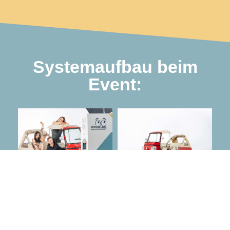
Systemaufbau beim
Event: