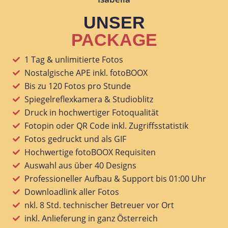
UNSER
PACKAGE
1 Tag & unlimitierte Fotos
Nostalgische APE inkl. fotoBOOX
Bis zu 120 Fotos pro Stunde
Spiegelreflexkamera & Studioblitz
Druck in hochwertiger Fotoqualität
Fotopin oder QR Code inkl. Zugriffsstatistik
Fotos gedruckt und als GIF
Hochwertige fotoBOOX Requisiten
Auswahl aus über 40 Designs
Professioneller Aufbau & Support bis 01:00 Uhr
Downloadlink aller Fotos
nkl. 8 Std. technischer Betreuer vor Ort
inkl. Anlieferung in ganz Österreich