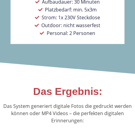
Aufbaudauer: 30 Minuten
Platzbedarf: min. 5x3m
Strom: 1x 230V Steckdose
Outdoor: nicht wasserfest
Personal: 2 Personen
Das Ergebnis:
Das System generiert digitale Fotos die gedruckt werden
können oder MP4 Videos – die perfekten digitalen
Erinnerungen: