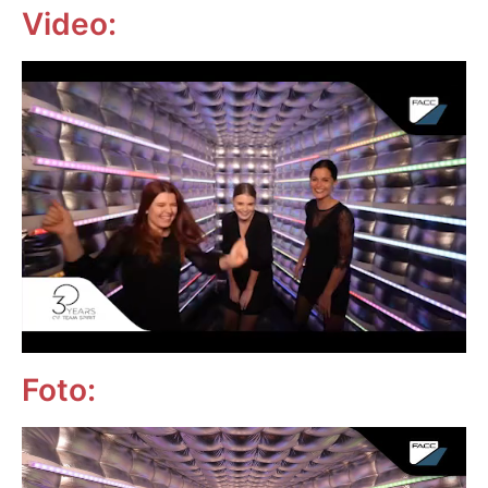
Video:
Foto: