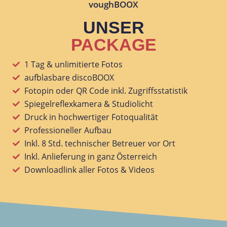
voughBOOX
UNSER
PACKAGE
1 Tag & unlimitierte Fotos
aufblasbare discoBOOX
Fotopin oder QR Code inkl. Zugriffsstatistik
Spiegelreflexkamera & Studiolicht
Druck in hochwertiger Fotoqualität
Professioneller Aufbau
Inkl. 8 Std. technischer Betreuer vor Ort​
Inkl. Anlieferung in ganz Österreich
Downloadlink aller Fotos & Videos