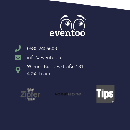
0680 2406603
info@eventoo.at
Wiener Bundesstraße 181
4050 Traun