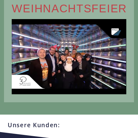
WEIHNACHTSFEIER
Unsere Kunden: