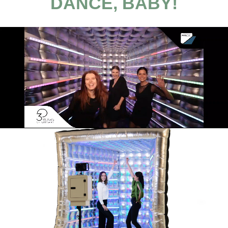
DANCE, BABY!