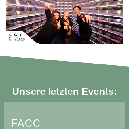
Unsere letzten Events:
FACC