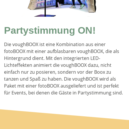
Partystimmung ON!
Die voughBOOX ist eine Kombination aus
einer
fotoBOOX mit einer aufblasbaren
voughBOOX, die als
Hintergrund dient.
Mit den integrierten LED-
Lichteffekten animiert die
voughBOOX dazu, nicht
einfach nur zu posieren, sondern
vor der Boox zu
tanzen und Spaß zu haben. Die
voughBOOX wird als
Paket mit einer fotoBOOX ausgeliefert
und ist perfekt
für Events, bei denen die
Gäste in Partystimmung sind.