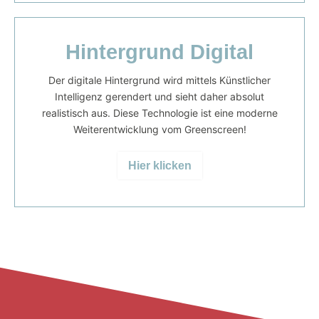
Hintergrund Digital
Der digitale Hintergrund wird mittels Künstlicher
Intelligenz gerendert und sieht daher absolut
realistisch aus. Diese Technologie ist eine moderne
Weiterentwicklung vom Greenscreen!
Hier klicken