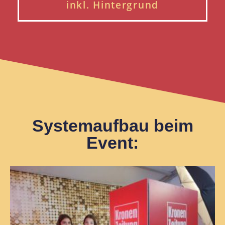
inkl. Hintergrund
Systemaufbau beim
Event: