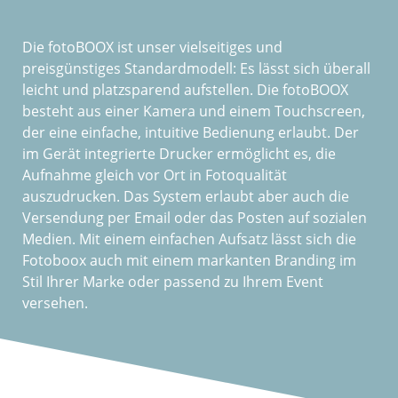
Die fotoBOOX ist unser vielseitiges und
preisgünstiges Standardmodell: Es lässt sich überall
leicht und platzsparend aufstellen. Die fotoBOOX
besteht aus einer Kamera und einem Touchscreen,
der eine einfache, intuitive Bedienung erlaubt. Der
im Gerät integrierte Drucker ermöglicht es, die
Aufnahme gleich vor Ort in Fotoqualität
auszudrucken. Das System erlaubt aber auch die
Versendung per Email oder das Posten auf sozialen
Medien. Mit einem einfachen Aufsatz lässt sich die
Fotoboox auch mit einem markanten Branding im
Stil Ihrer Marke oder passend zu Ihrem Event
versehen.