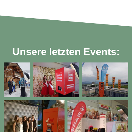
Unsere letzten Events: