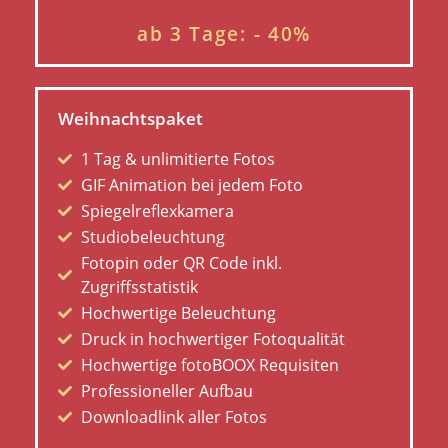
ab 3 Tage: - 40%
Weihnachtspaket
1 Tag & unlimitierte Fotos
GIF Animation bei jedem Foto
Spiegelreflexkamera
Studiobeleuchtung
Fotopin oder QR Code inkl.
Zugriffsstatistik
Hochwertige Beleuchtung
Druck in hochwertiger Fotoqualität
Hochwertige fotoBOOX Requisiten
Professioneller Aufbau
Downloadlink aller Fotos