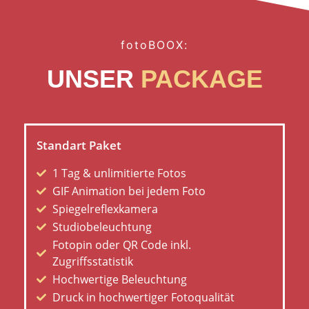
fotoBOOX:
UNSER
PACKAGE
Standart Paket
1 Tag & unlimitierte Fotos
GIF Animation bei jedem Foto
Spiegelreflexkamera
Studiobeleuchtung
Fotopin oder QR Code inkl.
Zugriffsstatistik
Hochwertige Beleuchtung
Druck in hochwertiger Fotoqualität