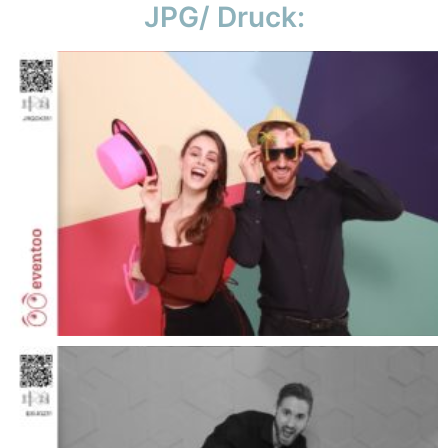
JPG/ Druck: