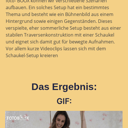
foto- BOOX können wir verschiedene Szenarien
aufbauen. Ein solches Setup hat ein bestimmtes
Thema und besteht wie ein Bühnenbild aus einem
Hintergrund sowie einigen Gegenständen. Dieses
verspielte, eher sommerliche Setup besteht aus einer
stabilen Traversenkonstruktion mit einer Schaukel
und eignet sich damit gut für bewegte Aufnahmen.
Vor allem kurze Videoclips lassen sich mit dem
Schaukel-Setup kreieren
Das Ergebnis:
GIF: