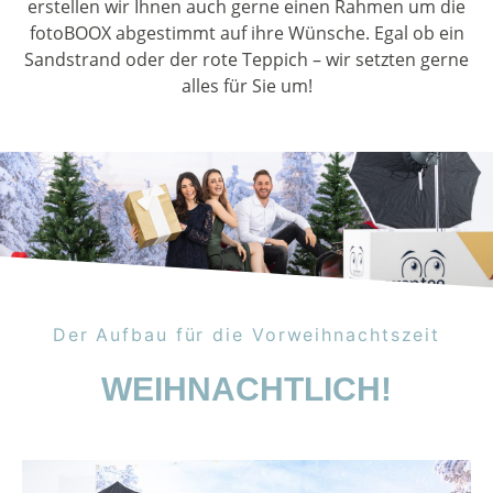
erstellen wir Ihnen auch gerne einen Rahmen um die
fotoBOOX abgestimmt auf ihre Wünsche. Egal ob ein
Sandstrand oder der rote Teppich – wir setzten gerne
alles für Sie um!
Der Aufbau für die Vorweihnachtszeit
WEIHNACHTLICH!