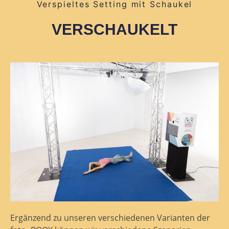
Verspieltes Setting mit Schaukel
VERSCHAUKELT
Ergänzend zu unseren verschiedenen Varianten der