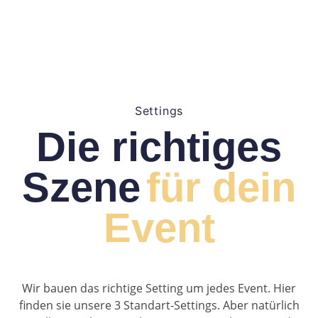
Settings
Die richtiges
Szene
für dein
Event
Wir bauen das richtige Setting um jedes Event. Hier
finden sie unsere 3 Standart-Settings. Aber natürlich