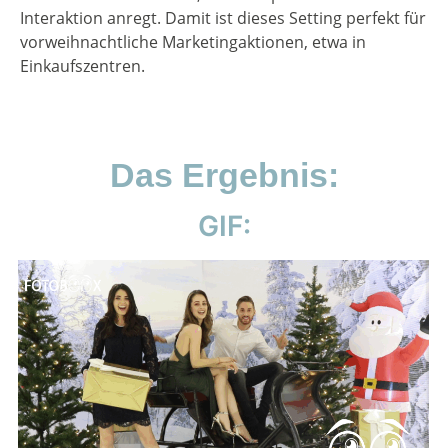
Interaktion anregt. Damit ist dieses Setting perfekt für
vorweihnachtliche Marketingaktionen, etwa in
Einkaufszentren.
Das Ergebnis:
GIF: