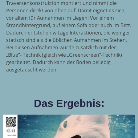
Traversenkonstruktion montiert und nimmt die
Personen direkt von oben auf. Damit eignet es sich
vor allem für Aufnahmen im Liegen: Vor einem
Strandhintergrund, auf einem Sofa oder auch im Bett.
Dadurch entstehen witzige Interaktionen, die weniger
statisch sind als die üblichen Aufnahmen im Stehen.
Bei diesen Aufnahmen wurde zusätzlich mit der
„Blue“- Technik (gleich wie „Greenscreen“-Technik)
gearbeitet. Dadurch kann der Boden beliebig
ausgetauscht werden.
Das Ergebnis: