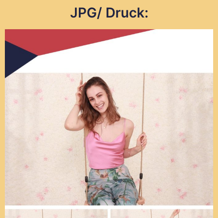
JPG/ Druck: