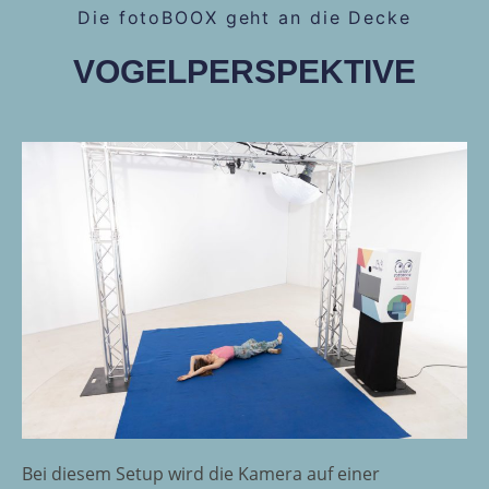
Die fotoBOOX geht an die Decke
VOGELPERSPEKTIVE
Bei diesem Setup wird die Kamera auf einer