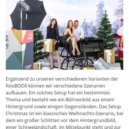
Ergänzend zu unseren verschiedenen Varianten der
fotoBOOX können wir verschiedene Szenarien
aufbauen. Ein solches Setup hat ein bestimmtes
Thema und besteht wie ein Bühnenbild aus einem
Hintergrund sowie einigen Gegenständen. Das Setup
Christmas ist ein klassisches Weihnachts-Szenario, bei
dem ein großer Schlitten vor dem Hintergrundbild,
einer Schneelandschaft, im Mittelpunkt steht und zur