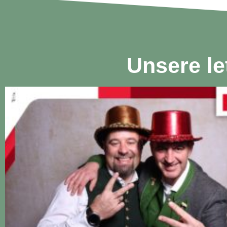
Unsere le