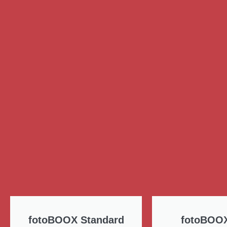
fotoBOOX Standard
fotoBOO