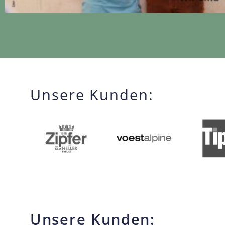
Unsere Kunden:
Unsere Kunden: