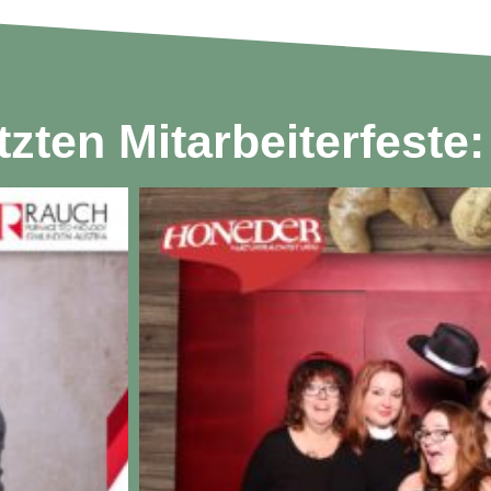
tzten Mitarbeiterfeste: