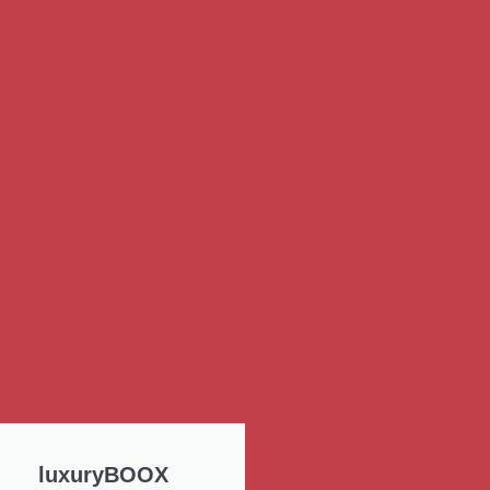
luxuryBOOX