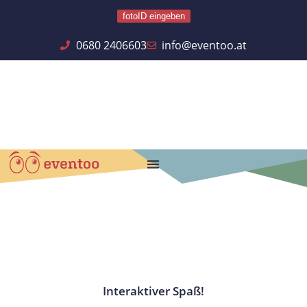
fotoID eingeben
0680 2406603
info@eventoo.at
Interaktiver Spaß!